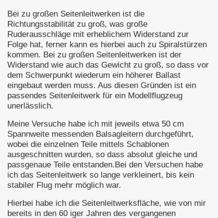
Bei zu großen Seitenleitwerken ist die
Richtungsstabilität zu groß, was große
Ruderausschläge mit erheblichem Widerstand zur
Folge hat, ferner kann es hierbei auch zu Spiralstürzen
kommen. Bei zu großen Seitenleitwerken ist der
Widerstand wie auch das Gewicht zu groß, so dass vor
dem Schwerpunkt wiederum ein höherer Ballast
eingebaut werden muss. Aus diesen Gründen ist ein
passendes Seitenleitwerk für ein Modellflugzeug
unerlässlich.
Meine Versuche habe ich mit jeweils etwa 50 cm
Spannweite messenden Balsagleitern durchgeführt,
wobei die einzelnen Teile mittels Schablonen
ausgeschnitten wurden, so dass absolut gleiche und
passgenaue Teile entstanden.Bei den Versuchen habe
ich das Seitenleitwerk so lange verkleinert, bis kein
stabiler Flug mehr möglich war.
Hierbei habe ich die Seitenleitwerksfläche, wie von mir
bereits in den 60 iger Jahren des vergangenen