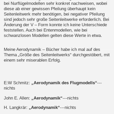
bei Nurflügelmodellen sehr konkret nachweisen, wobei
diese ab einer gewissen Pfeilung überhaupt kein
Seitenleitwerk mehr benötigen, bei negativer Pfeilung
sind jedoch sehr große Seitenleitwerke erforderlich. Bei
Änderung der V – Form konnte ich keine Unterschiede
feststellen. Auch bei Entenmodellen, wie bei
schwanzlosen Modellen gelten diese Werte in etwa.
Meine Aerodynamik – Bücher habe ich mal auf des
Thema „Größe des Seitenleitwerks“ durchgestöbert, mit
einem sehr miserablen Erfolg.
E:W Schmitz:
„Aerodynamik des Flugmodells“
---
nichts
John E. Allen:
„Aerodynamik“
---nichts
H. Langkrär:
„Aerodynamik“
---nichts